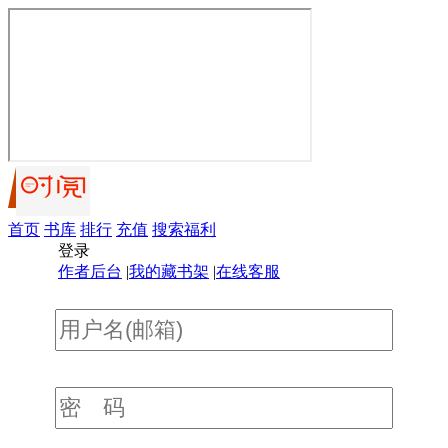
首页
书库
排行
充值
搜索
福利
登录
作者后台
|
我的藏书架
|
在线客服