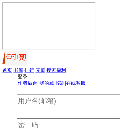
首页
书库
排行
充值
搜索
福利
登录
作者后台
|
我的藏书架
|
在线客服