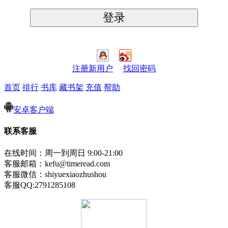
注册新用户
找回密码
首页
排行
书库
藏书架
充值
帮助
安卓客户端
联系客服
在线时间：周一到周日 9:00-21:00
客服邮箱：kefu@timeread.com
客服微信：shiyuexiaozhushou
客服QQ:2791285108