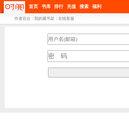
首页
书库
排行
充值
搜索
福利
作者后台
|
我的藏书架
|
在线客服