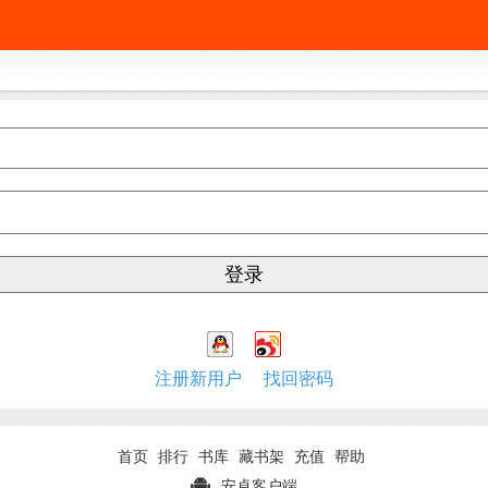
注册新用户
找回密码
首页
排行
书库
藏书架
充值
帮助
安卓客户端