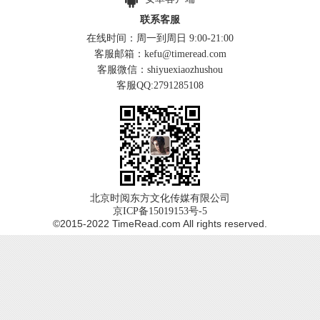
联系客服
在线时间：周一到周日 9:00-21:00
客服邮箱：kefu@timeread.com
客服微信：shiyuexiaozhushou
客服QQ:2791285108
北京时阅东方文化传媒有限公司
京ICP备15019153号-5
©2015-2022 TimeRead.com All rights reserved.