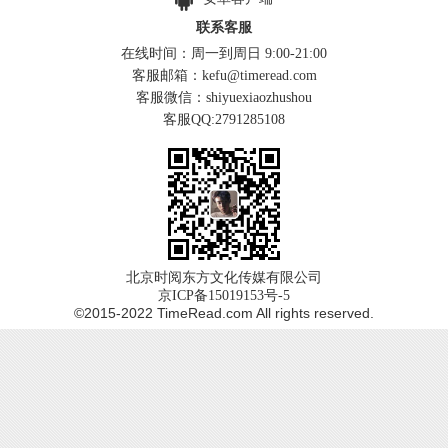
联系客服
在线时间：周一到周日 9:00-21:00
客服邮箱：kefu@timeread.com
客服微信：shiyuexiaozhushou
客服QQ:2791285108
北京时阅东方文化传媒有限公司
京ICP备15019153号-5
©2015-2022 TimeRead.com All rights reserved.