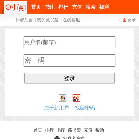
首页
书库
排行
充值
搜索
福利
作者后台
|
我的藏书架
|
在线客服
登录
注册新用户
找回密码
首页
排行
书库
藏书架
充值
帮助
安卓客户端