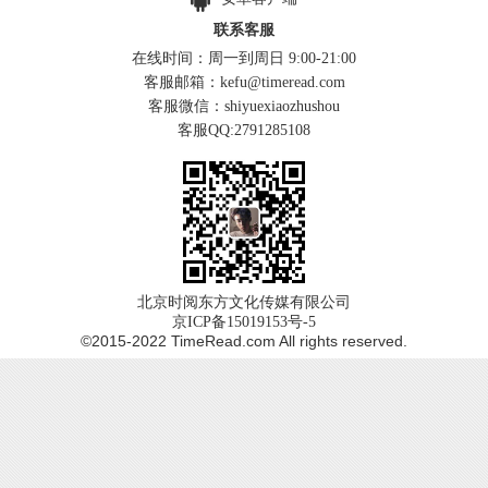
联系客服
在线时间：周一到周日 9:00-21:00
客服邮箱：kefu@timeread.com
客服微信：shiyuexiaozhushou
客服QQ:2791285108
北京时阅东方文化传媒有限公司
京ICP备15019153号-5
©2015-2022 TimeRead.com All rights reserved.