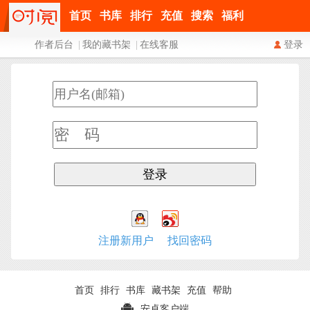
首页
书库
排行
充值
搜索
福利
作者后台
|
我的藏书架
|
在线客服
登录
注册新用户
找回密码
首页
排行
书库
藏书架
充值
帮助
安卓客户端