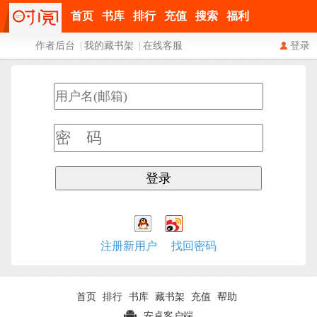
首页
书库
排行
充值
搜索
福利
作者后台
|
我的藏书架
|
在线客服
登录
注册新用户
找回密码
首页
排行
书库
藏书架
充值
帮助
安卓客户端