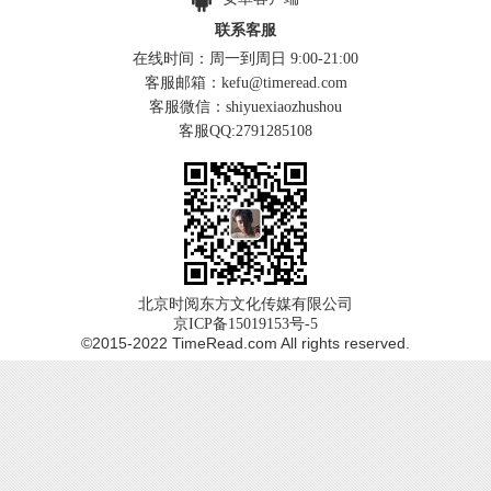
联系客服
在线时间：周一到周日 9:00-21:00
客服邮箱：kefu@timeread.com
客服微信：shiyuexiaozhushou
客服QQ:2791285108
北京时阅东方文化传媒有限公司
京ICP备15019153号-5
©2015-2022 TimeRead.com All rights reserved.